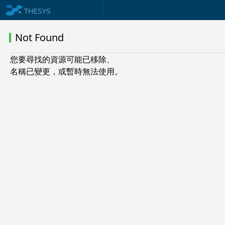
Not Found
您要尋找的資源可能已移除、
名稱已變更，或暫時無法使用。