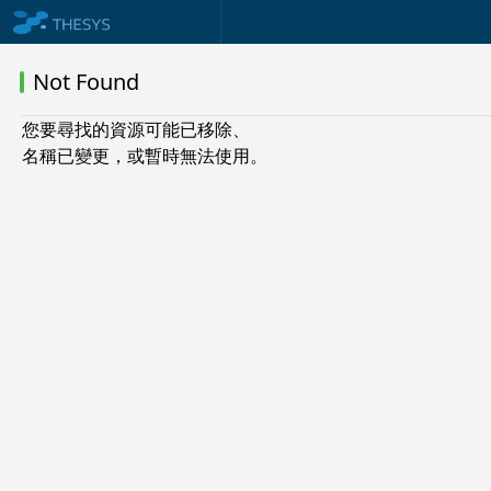
Not Found
您要尋找的資源可能已移除、
名稱已變更，或暫時無法使用。