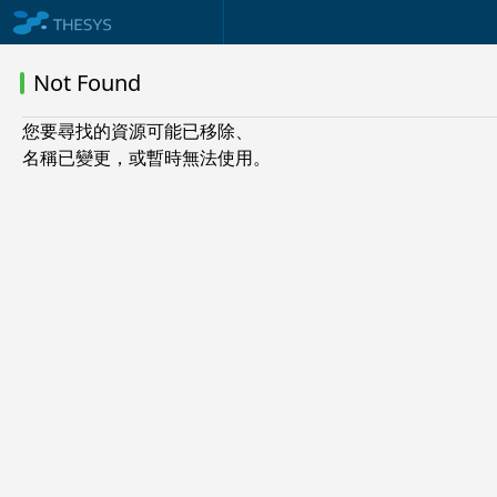
Not Found
您要尋找的資源可能已移除、
名稱已變更，或暫時無法使用。